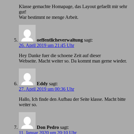
Klasse gemachte Homapage, das Layout gefaellt mir sehr
gut!
War bestimmt ne menge Arbeit.
oeffentlicheverwaltung
sagt:
26. April 2019 um 21:45 Uhr
Hey Danke fuer die schoene Zeit auf dieser
Webseite. Macht weiter so. Da kommt man gerne wieder.
Eddy
sagt:
27. April 2019 um 00:36 Uhr
Hallo, Ich finde den Aufbau der Seite klasse. Macht bitte
weiter so.
Don Pedro
sagt:
11. Januar 2020 um 20:10 Uhr