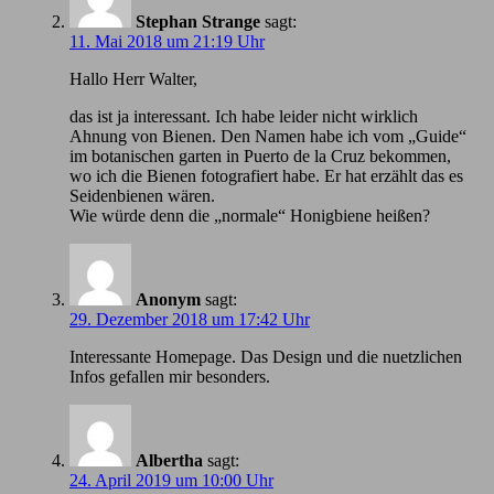
Stephan Strange
sagt:
11. Mai 2018 um 21:19 Uhr
Hallo Herr Walter,
das ist ja interessant. Ich habe leider nicht wirklich
Ahnung von Bienen. Den Namen habe ich vom „Guide“
im botanischen garten in Puerto de la Cruz bekommen,
wo ich die Bienen fotografiert habe. Er hat erzählt das es
Seidenbienen wären.
Wie würde denn die „normale“ Honigbiene heißen?
Anonym
sagt:
29. Dezember 2018 um 17:42 Uhr
Іnteressante Homepage. Das Design und die nuetzlichen
Infos gefallen mir besonders.
Albertha
sagt:
24. April 2019 um 10:00 Uhr