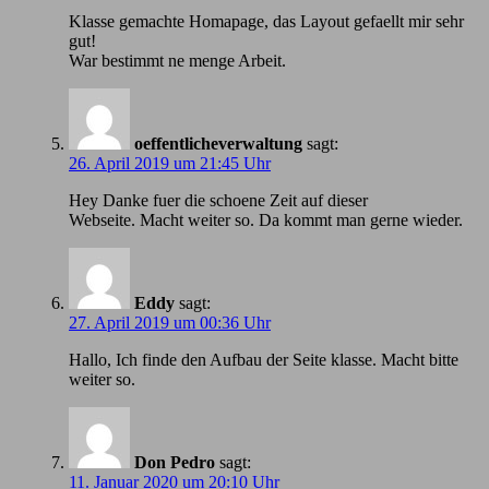
Klasse gemachte Homapage, das Layout gefaellt mir sehr
gut!
War bestimmt ne menge Arbeit.
oeffentlicheverwaltung
sagt:
26. April 2019 um 21:45 Uhr
Hey Danke fuer die schoene Zeit auf dieser
Webseite. Macht weiter so. Da kommt man gerne wieder.
Eddy
sagt:
27. April 2019 um 00:36 Uhr
Hallo, Ich finde den Aufbau der Seite klasse. Macht bitte
weiter so.
Don Pedro
sagt:
11. Januar 2020 um 20:10 Uhr