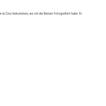
de la Cruz bekommen, wo ich die Bienen fotografiert habe. Er