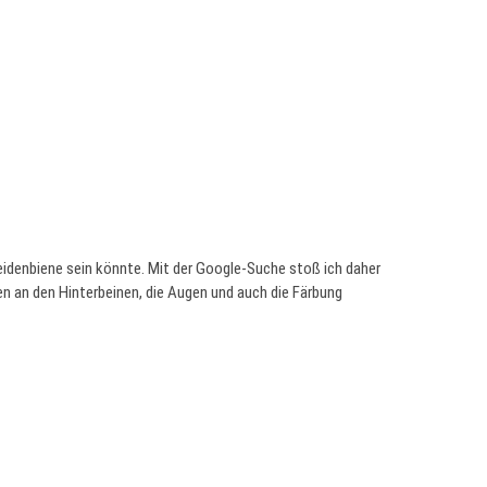
 Seidenbiene sein könnte. Mit der Google-Suche stoß ich daher
nen an den Hinterbeinen, die Augen und auch die Färbung