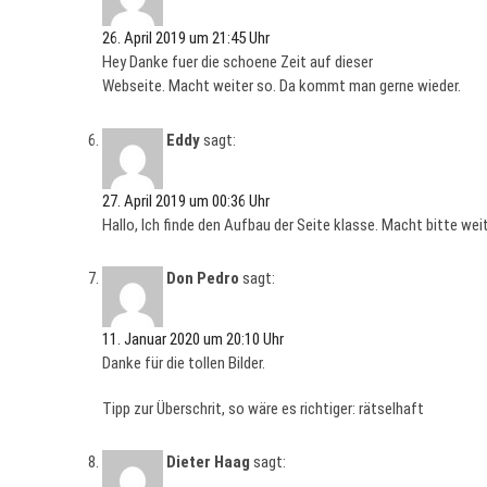
26. April 2019 um 21:45 Uhr
Hey Danke fuer die schoene Zeit auf dieser
Webseite. Macht weiter so. Da kommt man gerne wieder.
Eddy
sagt:
27. April 2019 um 00:36 Uhr
Hallo, Ich finde den Aufbau der Seite klasse. Macht bitte weit
Don Pedro
sagt:
11. Januar 2020 um 20:10 Uhr
Danke für die tollen Bilder.
Tipp zur Überschrit, so wäre es richtiger: rätselhaft
Dieter Haag
sagt: