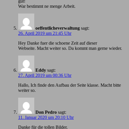
gut!
War bestimmt ne menge Arbeit.
oeffentlicheverwaltung
sagt:
26. April 2019 um 21:45 Uhr
Hey Danke fuer die schoene Zeit auf dieser
Webseite. Macht weiter so. Da kommt man gerne wieder.
Eddy
sagt:
27. April 2019 um 00:36 Uhr
Hallo, Ich finde den Aufbau der Seite klasse. Macht bitte
weiter so.
Don Pedro
sagt:
11. Januar 2020 um 20:10 Uhr
Danke für die tollen Bilder.