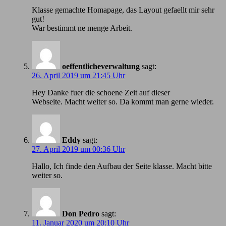
Klasse gemachte Homapage, das Layout gefaellt mir sehr
gut!
War bestimmt ne menge Arbeit.
oeffentlicheverwaltung
sagt:
26. April 2019 um 21:45 Uhr
Hey Danke fuer die schoene Zeit auf dieser
Webseite. Macht weiter so. Da kommt man gerne wieder.
Eddy
sagt:
27. April 2019 um 00:36 Uhr
Hallo, Ich finde den Aufbau der Seite klasse. Macht bitte
weiter so.
Don Pedro
sagt:
11. Januar 2020 um 20:10 Uhr