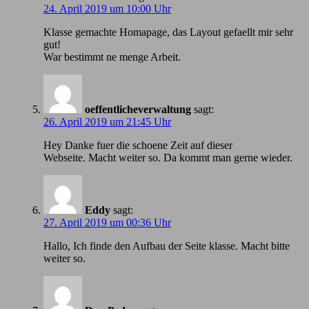
24. April 2019 um 10:00 Uhr
Klasse gemachte Homapage, das Layout gefaellt mir sehr
gut!
War bestimmt ne menge Arbeit.
oeffentlicheverwaltung
sagt:
26. April 2019 um 21:45 Uhr
Hey Danke fuer die schoene Zeit auf dieser
Webseite. Macht weiter so. Da kommt man gerne wieder.
Eddy
sagt:
27. April 2019 um 00:36 Uhr
Hallo, Ich finde den Aufbau der Seite klasse. Macht bitte
weiter so.