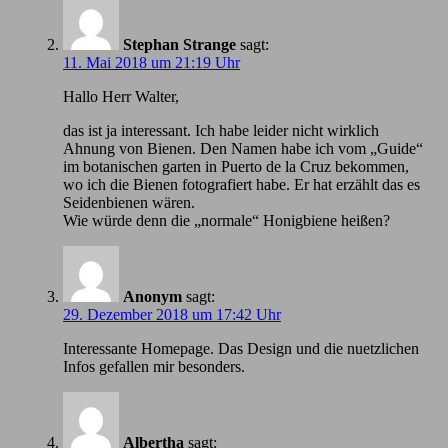
Stephan Strange
sagt:
11. Mai 2018 um 21:19 Uhr
Hallo Herr Walter,
das ist ja interessant. Ich habe leider nicht wirklich
Ahnung von Bienen. Den Namen habe ich vom „Guide“
im botanischen garten in Puerto de la Cruz bekommen,
wo ich die Bienen fotografiert habe. Er hat erzählt das es
Seidenbienen wären.
Wie würde denn die „normale“ Honigbiene heißen?
Anonym
sagt:
29. Dezember 2018 um 17:42 Uhr
Іnteressante Homepage. Das Design und die nuetzlichen
Infos gefallen mir besonders.
Albertha
sagt: