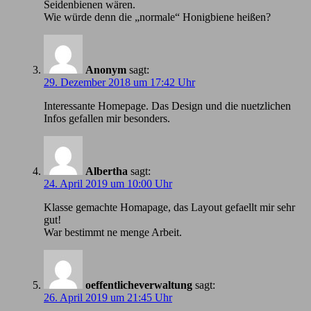
Seidenbienen wären.
Wie würde denn die „normale“ Honigbiene heißen?
Anonym
sagt:
29. Dezember 2018 um 17:42 Uhr
Іnteressante Homepage. Das Design und die nuetzlichen
Infos gefallen mir besonders.
Albertha
sagt:
24. April 2019 um 10:00 Uhr
Klasse gemachte Homapage, das Layout gefaellt mir sehr
gut!
War bestimmt ne menge Arbeit.
oeffentlicheverwaltung
sagt:
26. April 2019 um 21:45 Uhr