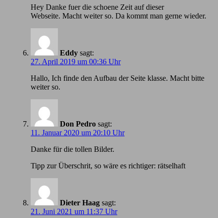
Hey Danke fuer die schoene Zeit auf dieser
Webseite. Macht weiter so. Da kommt man gerne wieder.
Eddy
sagt:
27. April 2019 um 00:36 Uhr
Hallo, Ich finde den Aufbau der Seite klasse. Macht bitte
weiter so.
Don Pedro
sagt:
11. Januar 2020 um 20:10 Uhr
Danke für die tollen Bilder.
Tipp zur Überschrit, so wäre es richtiger: rätselhaft
Dieter Haag
sagt:
21. Juni 2021 um 11:37 Uhr