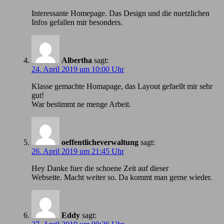
Іnteressante Homepage. Das Design und die nuetzlichen
Infos gefallen mir besonders.
Albertha
sagt:
24. April 2019 um 10:00 Uhr
Klasse gemachte Homapage, das Layout gefaellt mir sehr
gut!
War bestimmt ne menge Arbeit.
oeffentlicheverwaltung
sagt:
26. April 2019 um 21:45 Uhr
Hey Danke fuer die schoene Zeit auf dieser
Webseite. Macht weiter so. Da kommt man gerne wieder.
Eddy
sagt: