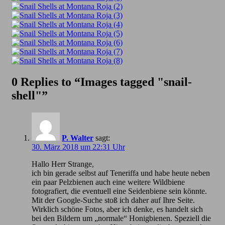
0 Replies to “Images tagged "snail-
shell"”
P. Walter
sagt:
30. März 2018 um 22:31 Uhr
Hallo Herr Strange,
ich bin gerade selbst auf Teneriffa und habe heute neben
ein paar Pelzbienen auch eine weitere Wildbiene
fotografiert, die eventuell eine Seidenbiene sein könnte.
Mit der Google-Suche stoß ich daher auf Ihre Seite.
Wirklich schöne Fotos, aber ich denke, es handelt sich
bei den Bildern um „normale“ Honigbienen. Speziell die