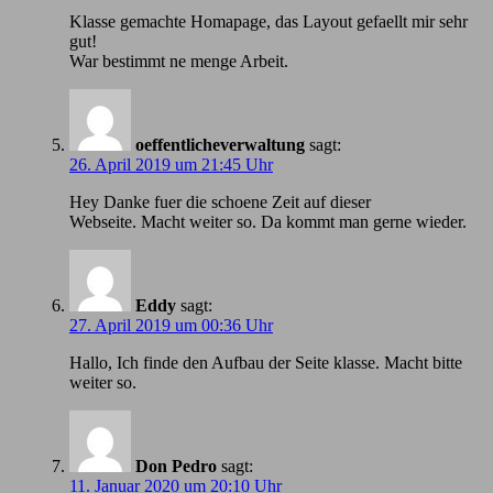
Klasse gemachte Homapage, das Layout gefaellt mir sehr
gut!
War bestimmt ne menge Arbeit.
oeffentlicheverwaltung
sagt:
26. April 2019 um 21:45 Uhr
Hey Danke fuer die schoene Zeit auf dieser
Webseite. Macht weiter so. Da kommt man gerne wieder.
Eddy
sagt:
27. April 2019 um 00:36 Uhr
Hallo, Ich finde den Aufbau der Seite klasse. Macht bitte
weiter so.
Don Pedro
sagt:
11. Januar 2020 um 20:10 Uhr