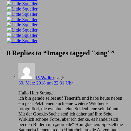
0 Replies to “Images tagged "sing"”
P. Walter
sagt:
30. März 2018 um 22:31 Uhr
Hallo Herr Strange,
ich bin gerade selbst auf Teneriffa und habe heute neben
ein paar Pelzbienen auch eine weitere Wildbiene
fotografiert, die eventuell eine Seidenbiene sein könnte.
Mit der Google-Suche stoß ich daher auf Ihre Seite.
Wirklich schöne Fotos, aber ich denke, es handelt sich
bei den Bildern um „normale“ Honigbienen. Speziell die
Sammelschienen an den Hinterbeinen, die Augen und