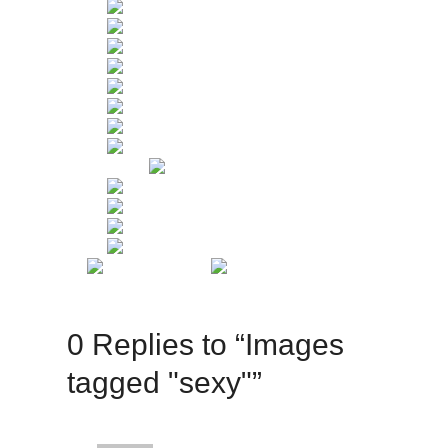
0 Replies to “Images
tagged "sexy"”