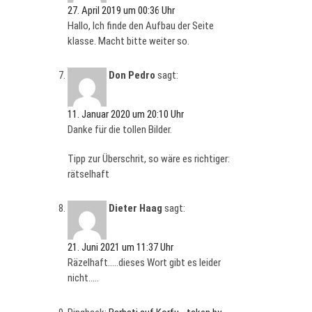
27. April 2019 um 00:36 Uhr
Hallo, Ich finde den Aufbau der Seite
klasse. Macht bitte weiter so.
Don Pedro
sagt:
11. Januar 2020 um 20:10 Uhr
Danke für die tollen Bilder.
Tipp zur Überschrit, so wäre es richtiger:
rätselhaft
Dieter Haag
sagt:
21. Juni 2021 um 11:37 Uhr
Räzelhaft…..dieses Wort gibt es leider
nicht…..