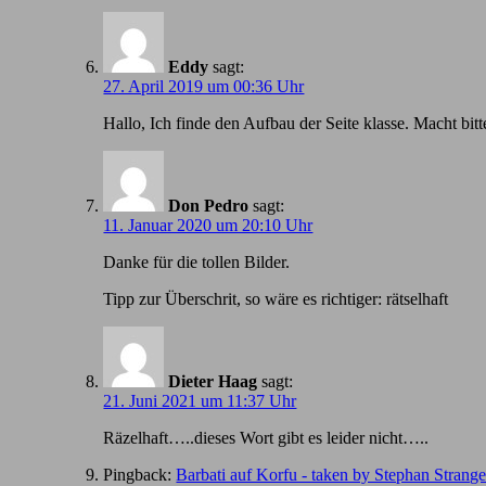
Eddy
sagt:
27. April 2019 um 00:36 Uhr
Hallo, Ich finde den Aufbau der Seite klasse. Macht bitt
Don Pedro
sagt:
11. Januar 2020 um 20:10 Uhr
Danke für die tollen Bilder.
Tipp zur Überschrit, so wäre es richtiger: rätselhaft
Dieter Haag
sagt:
21. Juni 2021 um 11:37 Uhr
Räzelhaft…..dieses Wort gibt es leider nicht…..
Pingback:
Barbati auf Korfu - taken by Stephan Strang