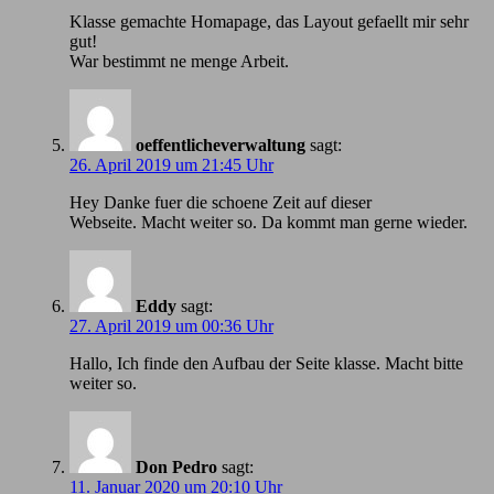
Klasse gemachte Homapage, das Layout gefaellt mir sehr
gut!
War bestimmt ne menge Arbeit.
oeffentlicheverwaltung
sagt:
26. April 2019 um 21:45 Uhr
Hey Danke fuer die schoene Zeit auf dieser
Webseite. Macht weiter so. Da kommt man gerne wieder.
Eddy
sagt:
27. April 2019 um 00:36 Uhr
Hallo, Ich finde den Aufbau der Seite klasse. Macht bitte
weiter so.
Don Pedro
sagt:
11. Januar 2020 um 20:10 Uhr