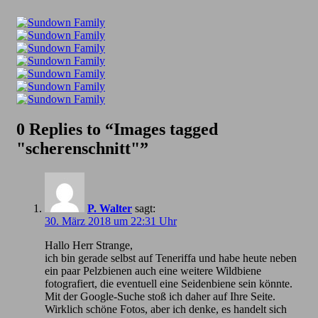
0 Replies to “Images tagged
"scherenschnitt"”
P. Walter
sagt:
30. März 2018 um 22:31 Uhr
Hallo Herr Strange,
ich bin gerade selbst auf Teneriffa und habe heute neben
ein paar Pelzbienen auch eine weitere Wildbiene
fotografiert, die eventuell eine Seidenbiene sein könnte.
Mit der Google-Suche stoß ich daher auf Ihre Seite.
Wirklich schöne Fotos, aber ich denke, es handelt sich