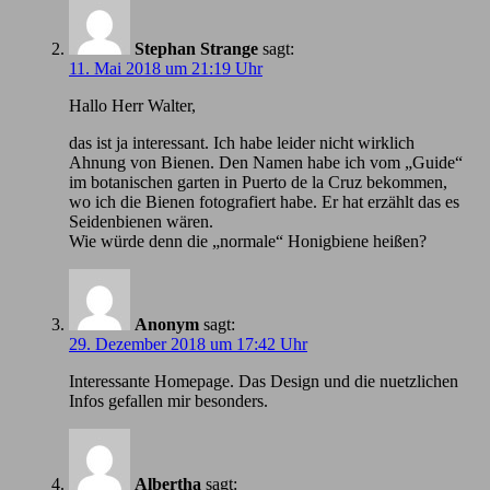
Stephan Strange
sagt:
11. Mai 2018 um 21:19 Uhr
Hallo Herr Walter,
das ist ja interessant. Ich habe leider nicht wirklich
Ahnung von Bienen. Den Namen habe ich vom „Guide“
im botanischen garten in Puerto de la Cruz bekommen,
wo ich die Bienen fotografiert habe. Er hat erzählt das es
Seidenbienen wären.
Wie würde denn die „normale“ Honigbiene heißen?
Anonym
sagt:
29. Dezember 2018 um 17:42 Uhr
Іnteressante Homepage. Das Design und die nuetzlichen
Infos gefallen mir besonders.
Albertha
sagt: