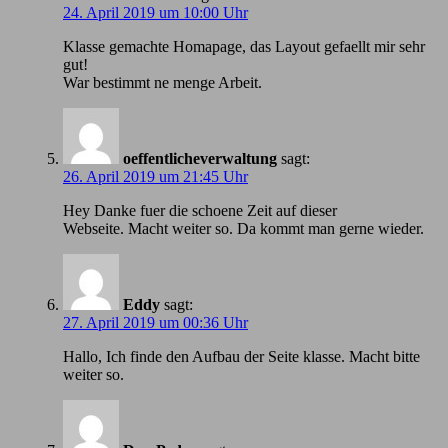
24. April 2019 um 10:00 Uhr
Klasse gemachte Homapage, das Layout gefaellt mir sehr
gut!
War bestimmt ne menge Arbeit.
oeffentlicheverwaltung
sagt:
26. April 2019 um 21:45 Uhr
Hey Danke fuer die schoene Zeit auf dieser
Webseite. Macht weiter so. Da kommt man gerne wieder.
Eddy
sagt:
27. April 2019 um 00:36 Uhr
Hallo, Ich finde den Aufbau der Seite klasse. Macht bitte
weiter so.