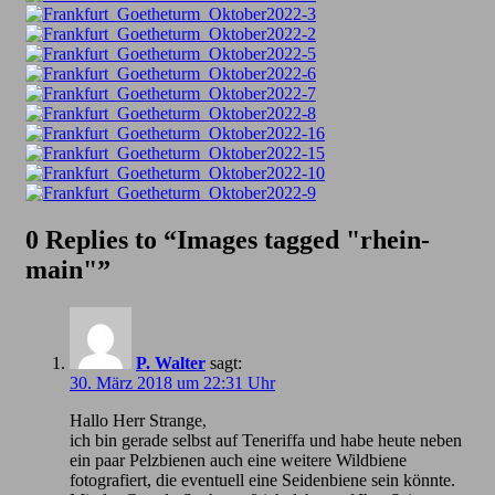
0 Replies to “Images tagged "rhein-
main"”
P. Walter
sagt:
30. März 2018 um 22:31 Uhr
Hallo Herr Strange,
ich bin gerade selbst auf Teneriffa und habe heute neben
ein paar Pelzbienen auch eine weitere Wildbiene
fotografiert, die eventuell eine Seidenbiene sein könnte.