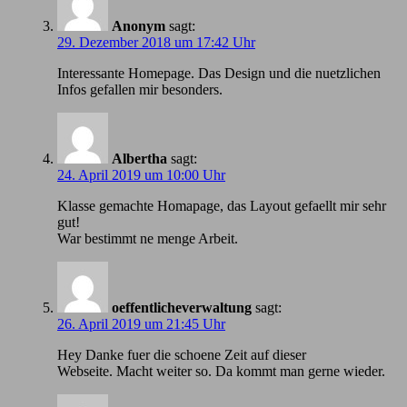
Anonym
sagt:
29. Dezember 2018 um 17:42 Uhr
Іnteressante Homepage. Das Design und die nuetzlichen
Infos gefallen mir besonders.
Albertha
sagt:
24. April 2019 um 10:00 Uhr
Klasse gemachte Homapage, das Layout gefaellt mir sehr
gut!
War bestimmt ne menge Arbeit.
oeffentlicheverwaltung
sagt:
26. April 2019 um 21:45 Uhr
Hey Danke fuer die schoene Zeit auf dieser
Webseite. Macht weiter so. Da kommt man gerne wieder.