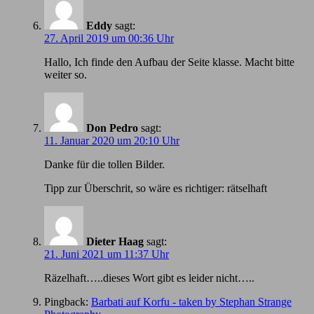
Eddy
sagt:
27. April 2019 um 00:36 Uhr
Hallo, Ich finde den Aufbau der Seite klasse. Macht bitte
weiter so.
Don Pedro
sagt:
11. Januar 2020 um 20:10 Uhr
Danke für die tollen Bilder.
Tipp zur Überschrit, so wäre es richtiger: rätselhaft
Dieter Haag
sagt:
21. Juni 2021 um 11:37 Uhr
Räzelhaft…..dieses Wort gibt es leider nicht…..
Pingback:
Barbati auf Korfu - taken by Stephan Strange