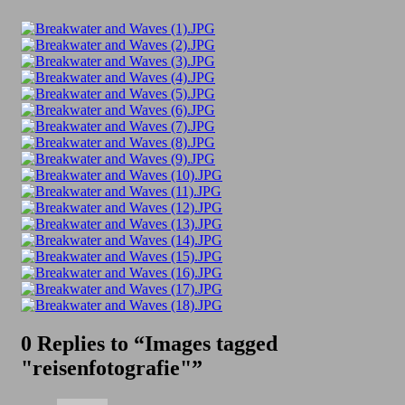
0 Replies to “Images tagged
"reisenfotografie"”