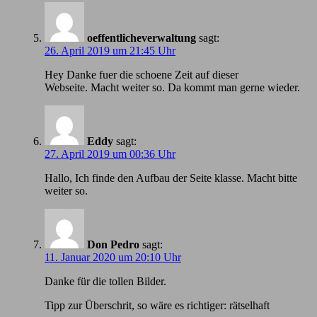
oeffentlicheverwaltung
sagt:
26. April 2019 um 21:45 Uhr
Hey Danke fuer die schoene Zeit auf dieser
Webseite. Macht weiter so. Da kommt man gerne wieder.
Eddy
sagt:
27. April 2019 um 00:36 Uhr
Hallo, Ich finde den Aufbau der Seite klasse. Macht bitte
weiter so.
Don Pedro
sagt:
11. Januar 2020 um 20:10 Uhr
Danke für die tollen Bilder.
Tipp zur Überschrit, so wäre es richtiger: rätselhaft