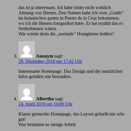
das ist ja interessant. Ich habe leider nicht wirklich
Ahnung von Bienen. Den Namen habe ich vom „Guide“
im botanischen garten in Puerto de la Cruz bekommen,
wo ich die Bienen fotografiert habe. Er hat erzählt das es
Seidenbienen wären.
Wie würde denn die „normale“ Honigbiene heißen?
Anonym
sagt:
29. Dezember 2018 um 17:42 Uhr
Іnteressante Homepage. Das Design und die nuetzlichen
Infos gefallen mir besonders.
Albertha
sagt:
24. April 2019 um 10:00 Uhr
Klasse gemachte Homapage, das Layout gefaellt mir sehr
gut!
War bestimmt ne menge Arbeit.