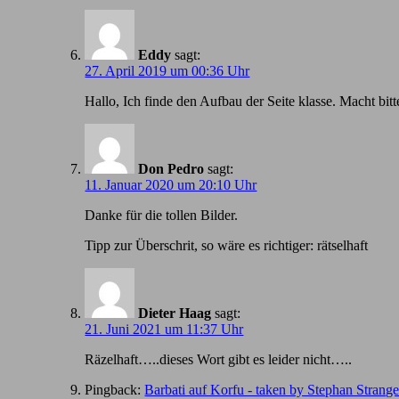
Eddy
sagt:
27. April 2019 um 00:36 Uhr
Hallo, Ich finde den Aufbau der Seite klasse. Macht bitt
Don Pedro
sagt:
11. Januar 2020 um 20:10 Uhr
Danke für die tollen Bilder.
Tipp zur Überschrit, so wäre es richtiger: rätselhaft
Dieter Haag
sagt:
21. Juni 2021 um 11:37 Uhr
Räzelhaft…..dieses Wort gibt es leider nicht…..
Pingback:
Barbati auf Korfu - taken by Stephan Strang