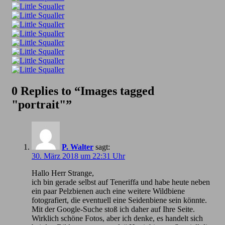
0 Replies to “Images tagged
"portrait"”
P. Walter
sagt:
30. März 2018 um 22:31 Uhr
Hallo Herr Strange,
ich bin gerade selbst auf Teneriffa und habe heute neben
ein paar Pelzbienen auch eine weitere Wildbiene
fotografiert, die eventuell eine Seidenbiene sein könnte.
Mit der Google-Suche stoß ich daher auf Ihre Seite.
Wirklich schöne Fotos, aber ich denke, es handelt sich