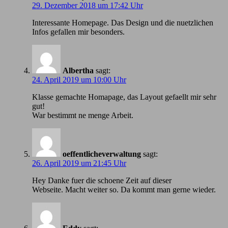
29. Dezember 2018 um 17:42 Uhr
Іnteressante Homepage. Das Design und die nuetzlichen
Infos gefallen mir besonders.
Albertha
sagt:
24. April 2019 um 10:00 Uhr
Klasse gemachte Homapage, das Layout gefaellt mir sehr
gut!
War bestimmt ne menge Arbeit.
oeffentlicheverwaltung
sagt:
26. April 2019 um 21:45 Uhr
Hey Danke fuer die schoene Zeit auf dieser
Webseite. Macht weiter so. Da kommt man gerne wieder.