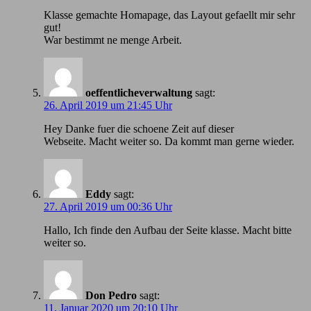
Klasse gemachte Homapage, das Layout gefaellt mir sehr
gut!
War bestimmt ne menge Arbeit.
oeffentlicheverwaltung
sagt:
26. April 2019 um 21:45 Uhr
Hey Danke fuer die schoene Zeit auf dieser
Webseite. Macht weiter so. Da kommt man gerne wieder.
Eddy
sagt:
27. April 2019 um 00:36 Uhr
Hallo, Ich finde den Aufbau der Seite klasse. Macht bitte
weiter so.
Don Pedro
sagt:
11. Januar 2020 um 20:10 Uhr