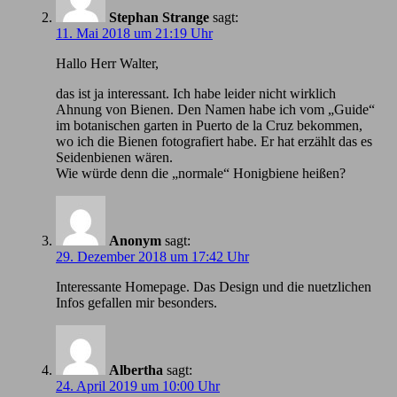
Stephan Strange
sagt:
11. Mai 2018 um 21:19 Uhr
Hallo Herr Walter,
das ist ja interessant. Ich habe leider nicht wirklich
Ahnung von Bienen. Den Namen habe ich vom „Guide“
im botanischen garten in Puerto de la Cruz bekommen,
wo ich die Bienen fotografiert habe. Er hat erzählt das es
Seidenbienen wären.
Wie würde denn die „normale“ Honigbiene heißen?
Anonym
sagt:
29. Dezember 2018 um 17:42 Uhr
Іnteressante Homepage. Das Design und die nuetzlichen
Infos gefallen mir besonders.
Albertha
sagt:
24. April 2019 um 10:00 Uhr