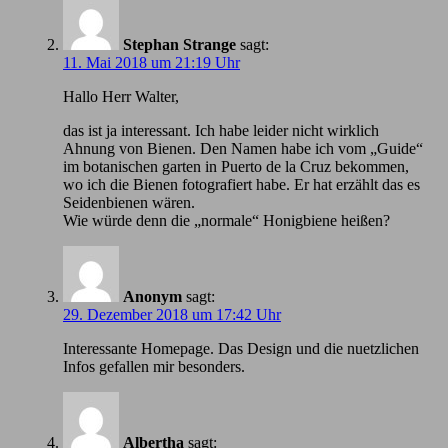
Stephan Strange
sagt:
11. Mai 2018 um 21:19 Uhr
Hallo Herr Walter,
das ist ja interessant. Ich habe leider nicht wirklich
Ahnung von Bienen. Den Namen habe ich vom „Guide“
im botanischen garten in Puerto de la Cruz bekommen,
wo ich die Bienen fotografiert habe. Er hat erzählt das es
Seidenbienen wären.
Wie würde denn die „normale“ Honigbiene heißen?
Anonym
sagt:
29. Dezember 2018 um 17:42 Uhr
Іnteressante Homepage. Das Design und die nuetzlichen
Infos gefallen mir besonders.
Albertha
sagt: