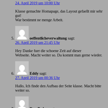
24. April 2019 um 10:00 Uhr
Klasse gemachte Homapage, das Layout gefaellt mir sehr
gut!
War bestimmt ne menge Arbeit.
oeffentlicheverwaltung
sagt:
26. April 2019 um 21:45 Uhr
Hey Danke fuer die schoene Zeit auf dieser
Webseite. Macht weiter so. Da kommt man gerne wieder.
Eddy
sagt:
27. April 2019 um 00:36 Uhr
Hallo, Ich finde den Aufbau der Seite klasse. Macht bitte
weiter so.