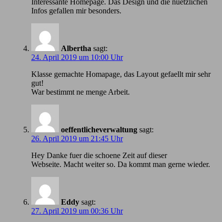
Іnteressante Homepage. Das Design und die nuetzlichen
Infos gefallen mir besonders.
Albertha
sagt:
24. April 2019 um 10:00 Uhr
Klasse gemachte Homapage, das Layout gefaellt mir sehr
gut!
War bestimmt ne menge Arbeit.
oeffentlicheverwaltung
sagt:
26. April 2019 um 21:45 Uhr
Hey Danke fuer die schoene Zeit auf dieser
Webseite. Macht weiter so. Da kommt man gerne wieder.
Eddy
sagt:
27. April 2019 um 00:36 Uhr