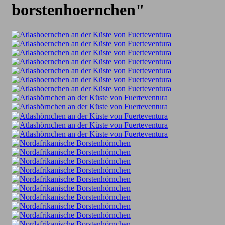
borstenhoernchen"