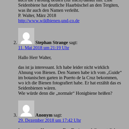
Seidenbiene hat deutliche Haarbüschel an den Tergiten,
was ihr auch den Namen verleiht.
P. Walter, März 2018
http://www.wildbienen-und-co.de
Stephan Strange
sagt:
11. Mai 2018 um 21:19 Uhr
Hallo Herr Walter,
das ist ja interessant. Ich habe leider nicht wirklich
Ahnung von Bienen. Den Namen habe ich vom „Guide“
im botanischen garten in Puerto de la Cruz bekommen,
wo ich die Bienen fotografiert habe. Er hat erzählt das es
Seidenbienen wären.
Wie würde denn die „normale“ Honigbiene heißen?
Anonym
sagt:
29. Dezember 2018 um 17:42 Uhr