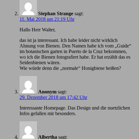
Stephan Strange
sagt:
11. Mai 2018 um 21:19 Uhr
Hallo Herr Walter,
das ist ja interessant. Ich habe leider nicht wirklich
Ahnung von Bienen. Den Namen habe ich vom „Guide“
im botanischen garten in Puerto de la Cruz bekommen,
wo ich die Bienen fotografiert habe. Er hat erzählt das es
Seidenbienen wären.
Wie würde denn die „normale“ Honigbiene heißen?
Anonym
sagt:
29. Dezember 2018 um 17:42 Uhr
Іnteressante Homepage. Das Design und die nuetzlichen
Infos gefallen mir besonders.
Albertha
sagt: