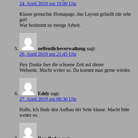
24. April 2019 um 10:00 Uhr
Klasse gemachte Homapage, das Layout gefaellt mir sehr
gut!
War bestimmt ne menge Arbeit.
oeffentlicheverwaltung
sagt:
26. April 2019 um 21:45 Uhr
Hey Danke fuer die schoene Zeit auf dieser
Webseite. Macht weiter so. Da kommt man gerne wieder.
Eddy
sagt:
27. April 2019 um 00:36 Uhr
Hallo, Ich finde den Aufbau der Seite klasse. Macht bitte
weiter so.