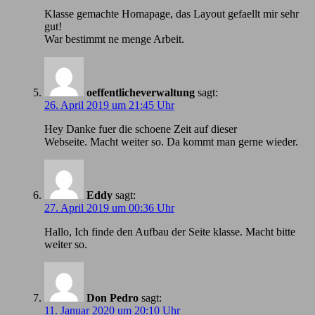
Klasse gemachte Homapage, das Layout gefaellt mir sehr
gut!
War bestimmt ne menge Arbeit.
oeffentlicheverwaltung
sagt:
26. April 2019 um 21:45 Uhr
Hey Danke fuer die schoene Zeit auf dieser
Webseite. Macht weiter so. Da kommt man gerne wieder.
Eddy
sagt:
27. April 2019 um 00:36 Uhr
Hallo, Ich finde den Aufbau der Seite klasse. Macht bitte
weiter so.
Don Pedro
sagt:
11. Januar 2020 um 20:10 Uhr