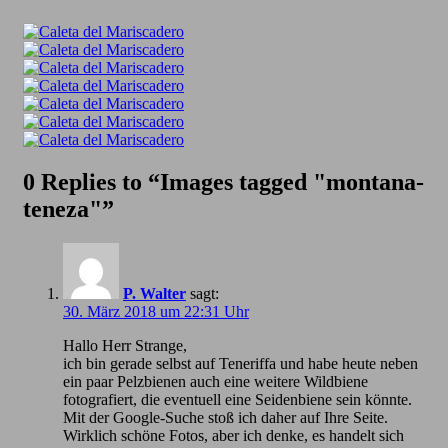
0 Replies to “Images tagged "montana-
teneza"”
P. Walter
sagt:
30. März 2018 um 22:31 Uhr
Hallo Herr Strange,
ich bin gerade selbst auf Teneriffa und habe heute neben
ein paar Pelzbienen auch eine weitere Wildbiene
fotografiert, die eventuell eine Seidenbiene sein könnte.
Mit der Google-Suche stoß ich daher auf Ihre Seite.
Wirklich schöne Fotos, aber ich denke, es handelt sich