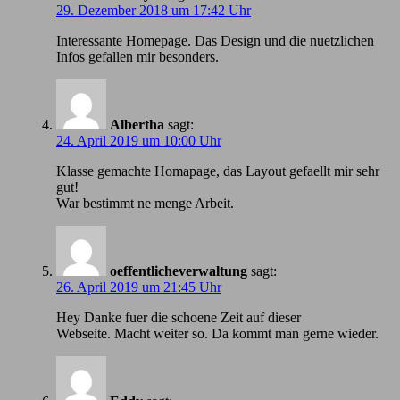
29. Dezember 2018 um 17:42 Uhr
Іnteressante Homepage. Das Design und die nuetzlichen
Infos gefallen mir besonders.
Albertha
sagt:
24. April 2019 um 10:00 Uhr
Klasse gemachte Homapage, das Layout gefaellt mir sehr
gut!
War bestimmt ne menge Arbeit.
oeffentlicheverwaltung
sagt:
26. April 2019 um 21:45 Uhr
Hey Danke fuer die schoene Zeit auf dieser
Webseite. Macht weiter so. Da kommt man gerne wieder.