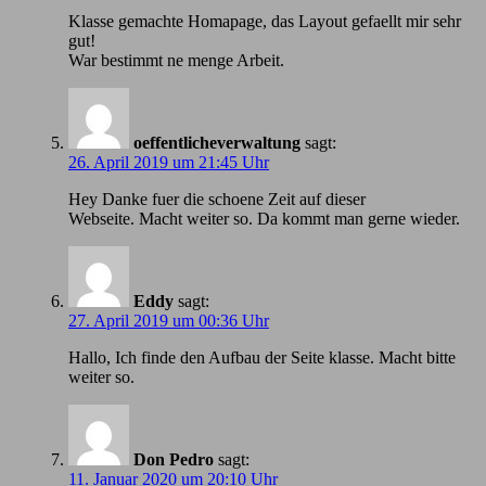
Klasse gemachte Homapage, das Layout gefaellt mir sehr
gut!
War bestimmt ne menge Arbeit.
oeffentlicheverwaltung
sagt:
26. April 2019 um 21:45 Uhr
Hey Danke fuer die schoene Zeit auf dieser
Webseite. Macht weiter so. Da kommt man gerne wieder.
Eddy
sagt:
27. April 2019 um 00:36 Uhr
Hallo, Ich finde den Aufbau der Seite klasse. Macht bitte
weiter so.
Don Pedro
sagt:
11. Januar 2020 um 20:10 Uhr