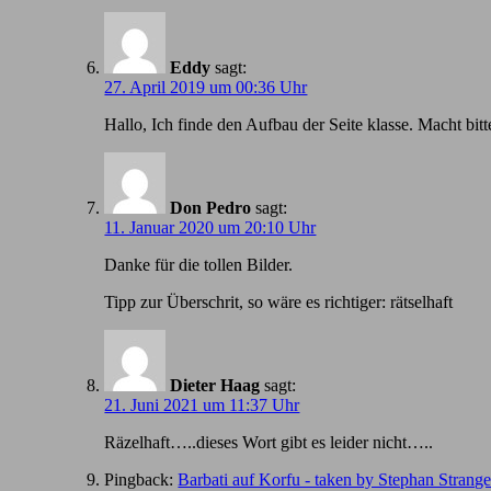
Eddy
sagt:
27. April 2019 um 00:36 Uhr
Hallo, Ich finde den Aufbau der Seite klasse. Macht bitt
Don Pedro
sagt:
11. Januar 2020 um 20:10 Uhr
Danke für die tollen Bilder.
Tipp zur Überschrit, so wäre es richtiger: rätselhaft
Dieter Haag
sagt:
21. Juni 2021 um 11:37 Uhr
Räzelhaft…..dieses Wort gibt es leider nicht…..
Pingback:
Barbati auf Korfu - taken by Stephan Strang