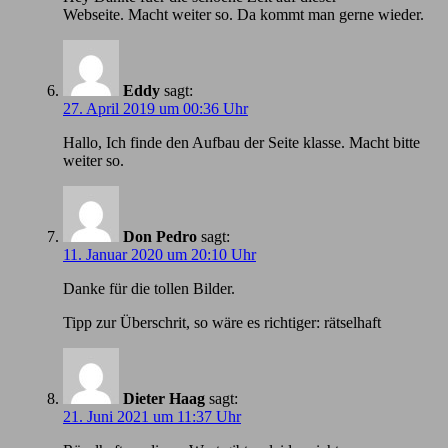
Webseite. Macht weiter so. Da kommt man gerne wieder.
Eddy
sagt:
27. April 2019 um 00:36 Uhr
Hallo, Ich finde den Aufbau der Seite klasse. Macht bitte
weiter so.
Don Pedro
sagt:
11. Januar 2020 um 20:10 Uhr
Danke für die tollen Bilder.
Tipp zur Überschrit, so wäre es richtiger: rätselhaft
Dieter Haag
sagt:
21. Juni 2021 um 11:37 Uhr