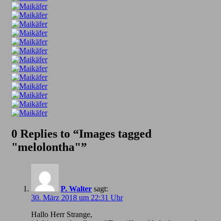
0 Replies to “Images tagged
"melolontha"”
P. Walter
sagt:
30. März 2018 um 22:31 Uhr
Hallo Herr Strange,