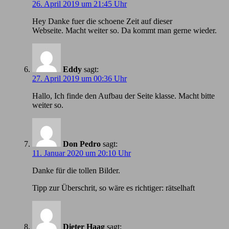
26. April 2019 um 21:45 Uhr
Hey Danke fuer die schoene Zeit auf dieser
Webseite. Macht weiter so. Da kommt man gerne wieder.
Eddy
sagt:
27. April 2019 um 00:36 Uhr
Hallo, Ich finde den Aufbau der Seite klasse. Macht bitte
weiter so.
Don Pedro
sagt:
11. Januar 2020 um 20:10 Uhr
Danke für die tollen Bilder.
Tipp zur Überschrit, so wäre es richtiger: rätselhaft
Dieter Haag
sagt: