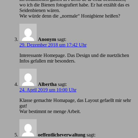
wo ich die Bienen fotografiert habe. Er hat erzählt das es
Seidenbienen wären.
Wie würde denn die „normale“ Honigbiene heißen?
Anonym
sagt:
29. Dezember 2018 um 17:42 Uhr
Іnteressante Homepage. Das Design und die nuetzlichen
Infos gefallen mir besonders.
Albertha
sagt:
24. April 2019 um 10:00 Uhr
Klasse gemachte Homapage, das Layout gefaellt mir sehr
gut!
War bestimmt ne menge Arbeit.
oeffentlicheverwaltung
sagt: