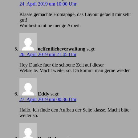
24. April 2019 um 10:00 Uhr
Klasse gemachte Homapage, das Layout gefaellt mir sehr
gut!
War bestimmt ne menge Arbeit.
oeffentlicheverwaltung
sagt:
26. April 2019 um 21:45 Uhr
Hey Danke fuer die schoene Zeit auf dieser
Webseite. Macht weiter so. Da kommt man gerne wieder.
Eddy
sagt:
27. April 2019 um 00:36 Uhr
Hallo, Ich finde den Aufbau der Seite klasse. Macht bitte
weiter so.