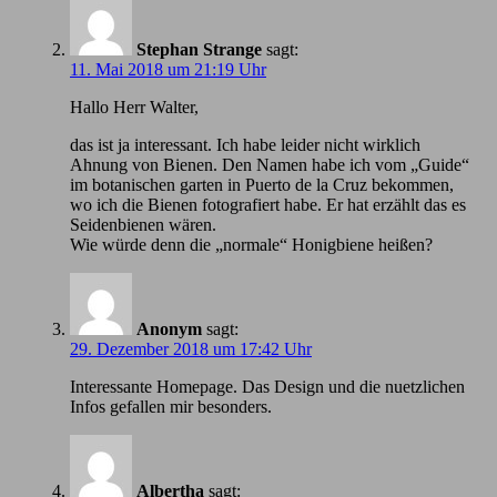
Stephan Strange
sagt:
11. Mai 2018 um 21:19 Uhr
Hallo Herr Walter,
das ist ja interessant. Ich habe leider nicht wirklich
Ahnung von Bienen. Den Namen habe ich vom „Guide“
im botanischen garten in Puerto de la Cruz bekommen,
wo ich die Bienen fotografiert habe. Er hat erzählt das es
Seidenbienen wären.
Wie würde denn die „normale“ Honigbiene heißen?
Anonym
sagt:
29. Dezember 2018 um 17:42 Uhr
Іnteressante Homepage. Das Design und die nuetzlichen
Infos gefallen mir besonders.
Albertha
sagt: