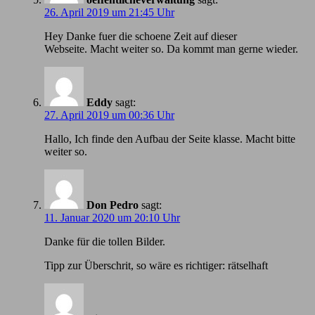
26. April 2019 um 21:45 Uhr
Hey Danke fuer die schoene Zeit auf dieser
Webseite. Macht weiter so. Da kommt man gerne wieder.
Eddy
sagt:
27. April 2019 um 00:36 Uhr
Hallo, Ich finde den Aufbau der Seite klasse. Macht bitte
weiter so.
Don Pedro
sagt:
11. Januar 2020 um 20:10 Uhr
Danke für die tollen Bilder.
Tipp zur Überschrit, so wäre es richtiger: rätselhaft