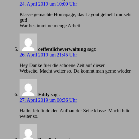
24. April 2019 um 10:00 Uhr
Klasse gemachte Homapage, das Layout gefaellt mir sehr
gut!
War bestimmt ne menge Arbeit.
oeffentlicheverwaltung
sagt:
26. April 2019 um 21:45 Uhr
Hey Danke fuer die schoene Zeit auf dieser
Webseite. Macht weiter so. Da kommt man gerne wieder.
Eddy
sagt:
27. April 2019 um 00:36 Uhr
Hallo, Ich finde den Aufbau der Seite klasse. Macht bitte
weiter so.