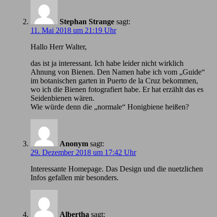
Stephan Strange
sagt:
11. Mai 2018 um 21:19 Uhr
Hallo Herr Walter,
das ist ja interessant. Ich habe leider nicht wirklich
Ahnung von Bienen. Den Namen habe ich vom „Guide“
im botanischen garten in Puerto de la Cruz bekommen,
wo ich die Bienen fotografiert habe. Er hat erzählt das es
Seidenbienen wären.
Wie würde denn die „normale“ Honigbiene heißen?
Anonym
sagt:
29. Dezember 2018 um 17:42 Uhr
Іnteressante Homepage. Das Design und die nuetzlichen
Infos gefallen mir besonders.
Albertha
sagt: