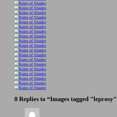
0 Replies to “Images tagged "leprosy"