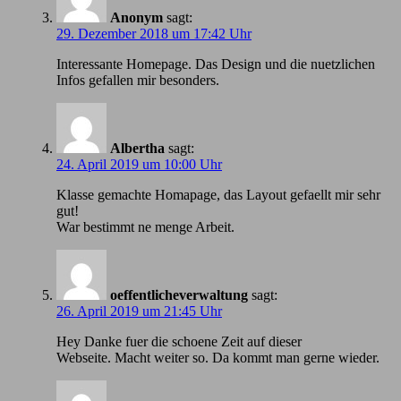
Anonym
sagt:
29. Dezember 2018 um 17:42 Uhr
Іnteressante Homepage. Das Design und die nuetzlichen
Infos gefallen mir besonders.
Albertha
sagt:
24. April 2019 um 10:00 Uhr
Klasse gemachte Homapage, das Layout gefaellt mir sehr
gut!
War bestimmt ne menge Arbeit.
oeffentlicheverwaltung
sagt:
26. April 2019 um 21:45 Uhr
Hey Danke fuer die schoene Zeit auf dieser
Webseite. Macht weiter so. Da kommt man gerne wieder.