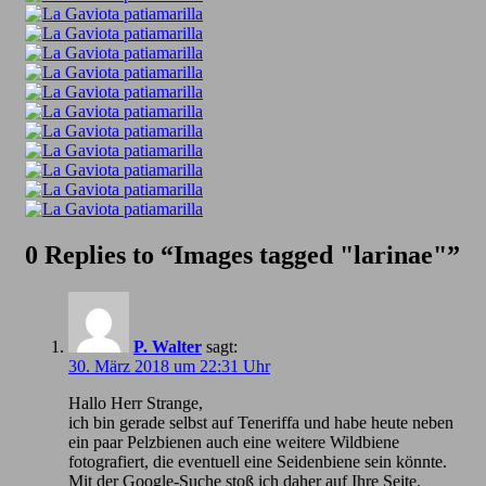
0 Replies to “Images tagged "larinae"”
P. Walter
sagt:
30. März 2018 um 22:31 Uhr
Hallo Herr Strange,
ich bin gerade selbst auf Teneriffa und habe heute neben
ein paar Pelzbienen auch eine weitere Wildbiene
fotografiert, die eventuell eine Seidenbiene sein könnte.
Mit der Google-Suche stoß ich daher auf Ihre Seite.