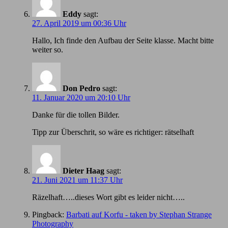
Eddy
sagt:
27. April 2019 um 00:36 Uhr
Hallo, Ich finde den Aufbau der Seite klasse. Macht bitte
weiter so.
Don Pedro
sagt:
11. Januar 2020 um 20:10 Uhr
Danke für die tollen Bilder.
Tipp zur Überschrit, so wäre es richtiger: rätselhaft
Dieter Haag
sagt:
21. Juni 2021 um 11:37 Uhr
Räzelhaft…..dieses Wort gibt es leider nicht…..
Pingback:
Barbati auf Korfu - taken by Stephan Strange
Photography