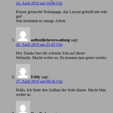
24. April 2019 um 10:00 Uhr
Klasse gemachte Homapage, das Layout gefaellt mir sehr
gut!
War bestimmt ne menge Arbeit.
oeffentlicheverwaltung
sagt:
26. April 2019 um 21:45 Uhr
Hey Danke fuer die schoene Zeit auf dieser
Webseite. Macht weiter so. Da kommt man gerne wieder.
Eddy
sagt:
27. April 2019 um 00:36 Uhr
Hallo, Ich finde den Aufbau der Seite klasse. Macht bitte
weiter so.