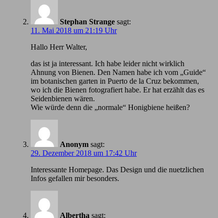
Stephan Strange
sagt:
11. Mai 2018 um 21:19 Uhr
Hallo Herr Walter,
das ist ja interessant. Ich habe leider nicht wirklich
Ahnung von Bienen. Den Namen habe ich vom „Guide“
im botanischen garten in Puerto de la Cruz bekommen,
wo ich die Bienen fotografiert habe. Er hat erzählt das es
Seidenbienen wären.
Wie würde denn die „normale“ Honigbiene heißen?
Anonym
sagt:
29. Dezember 2018 um 17:42 Uhr
Іnteressante Homepage. Das Design und die nuetzlichen
Infos gefallen mir besonders.
Albertha
sagt: