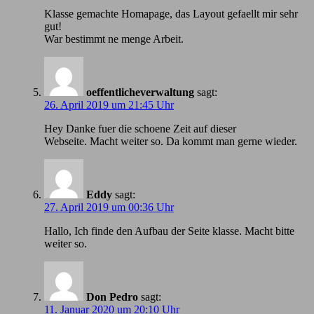
Klasse gemachte Homapage, das Layout gefaellt mir sehr
gut!
War bestimmt ne menge Arbeit.
oeffentlicheverwaltung
sagt:
26. April 2019 um 21:45 Uhr
Hey Danke fuer die schoene Zeit auf dieser
Webseite. Macht weiter so. Da kommt man gerne wieder.
Eddy
sagt:
27. April 2019 um 00:36 Uhr
Hallo, Ich finde den Aufbau der Seite klasse. Macht bitte
weiter so.
Don Pedro
sagt:
11. Januar 2020 um 20:10 Uhr