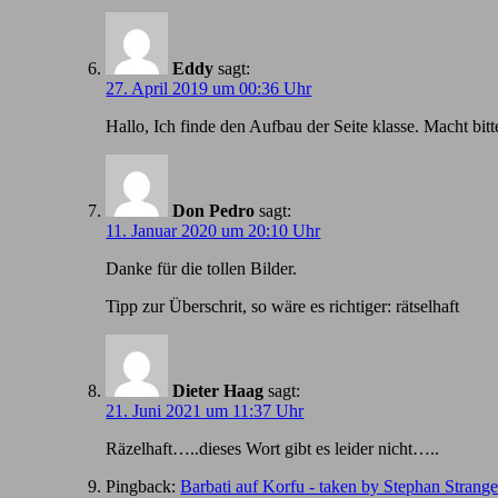
Eddy
sagt:
27. April 2019 um 00:36 Uhr
Hallo, Ich finde den Aufbau der Seite klasse. Macht bitt
Don Pedro
sagt:
11. Januar 2020 um 20:10 Uhr
Danke für die tollen Bilder.
Tipp zur Überschrit, so wäre es richtiger: rätselhaft
Dieter Haag
sagt:
21. Juni 2021 um 11:37 Uhr
Räzelhaft…..dieses Wort gibt es leider nicht…..
Pingback:
Barbati auf Korfu - taken by Stephan Strang