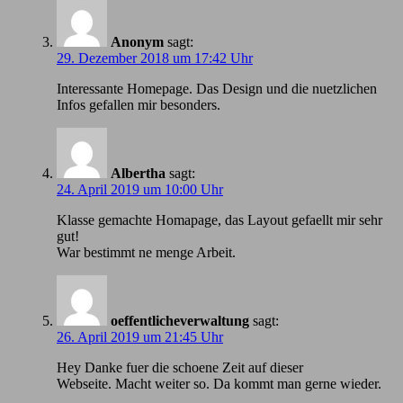
Anonym
sagt:
29. Dezember 2018 um 17:42 Uhr
Іnteressante Homepage. Das Design und die nuetzlichen
Infos gefallen mir besonders.
Albertha
sagt:
24. April 2019 um 10:00 Uhr
Klasse gemachte Homapage, das Layout gefaellt mir sehr
gut!
War bestimmt ne menge Arbeit.
oeffentlicheverwaltung
sagt:
26. April 2019 um 21:45 Uhr
Hey Danke fuer die schoene Zeit auf dieser
Webseite. Macht weiter so. Da kommt man gerne wieder.