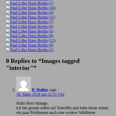
0 Replies to “Images tagged
"interior"”
P. Walter
sagt:
30. März 2018 um 22:31 Uhr
Hallo Herr Strange,
ich bin gerade selbst auf Teneriffa und habe heute neben
ein paar Pelzbienen auch eine weitere Wildbiene