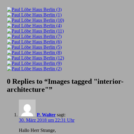
0 Replies to “Images tagged "interior-
architecture"”
P. Walter
sagt:
30. März 2018 um 22:31 Uhr
Hallo Herr Strange,