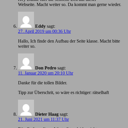
Webseite. Macht weiter so. Da kommt man gerne wieder.
Eddy
sagt:
27. April 2019 um 00:36 Uhr
Hallo, Ich finde den Aufbau der Seite klasse. Macht bitte
weiter so.
Don Pedro
sagt:
11. Januar 2020 um 20:10 Uhr
Danke für die tollen Bilder.
Tipp zur Überschrit, so wäre es richtiger: rätselhaft
Dieter Haag
sagt:
21. Juni 2021 um 11:37 Uhr