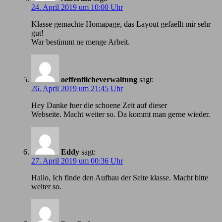
24. April 2019 um 10:00 Uhr
Klasse gemachte Homapage, das Layout gefaellt mir sehr
gut!
War bestimmt ne menge Arbeit.
oeffentlicheverwaltung
sagt:
26. April 2019 um 21:45 Uhr
Hey Danke fuer die schoene Zeit auf dieser
Webseite. Macht weiter so. Da kommt man gerne wieder.
Eddy
sagt:
27. April 2019 um 00:36 Uhr
Hallo, Ich finde den Aufbau der Seite klasse. Macht bitte
weiter so.