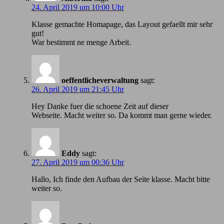
24. April 2019 um 10:00 Uhr
Klasse gemachte Homapage, das Layout gefaellt mir sehr
gut!
War bestimmt ne menge Arbeit.
oeffentlicheverwaltung
sagt:
26. April 2019 um 21:45 Uhr
Hey Danke fuer die schoene Zeit auf dieser
Webseite. Macht weiter so. Da kommt man gerne wieder.
Eddy
sagt:
27. April 2019 um 00:36 Uhr
Hallo, Ich finde den Aufbau der Seite klasse. Macht bitte
weiter so.