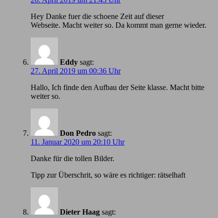
Hey Danke fuer die schoene Zeit auf dieser
Webseite. Macht weiter so. Da kommt man gerne wieder.
Eddy
sagt:
27. April 2019 um 00:36 Uhr
Hallo, Ich finde den Aufbau der Seite klasse. Macht bitte
weiter so.
Don Pedro
sagt:
11. Januar 2020 um 20:10 Uhr
Danke für die tollen Bilder.
Tipp zur Überschrit, so wäre es richtiger: rätselhaft
Dieter Haag
sagt: