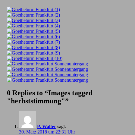
0 Replies to “Images tagged
"herbststimmung"”
P. Walter
sagt:
30. März 2018 um 22:31 Uhr