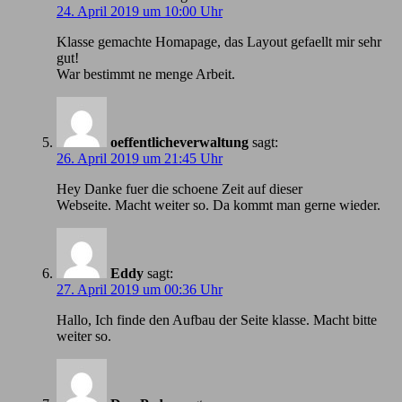
24. April 2019 um 10:00 Uhr
Klasse gemachte Homapage, das Layout gefaellt mir sehr
gut!
War bestimmt ne menge Arbeit.
oeffentlicheverwaltung
sagt:
26. April 2019 um 21:45 Uhr
Hey Danke fuer die schoene Zeit auf dieser
Webseite. Macht weiter so. Da kommt man gerne wieder.
Eddy
sagt:
27. April 2019 um 00:36 Uhr
Hallo, Ich finde den Aufbau der Seite klasse. Macht bitte
weiter so.