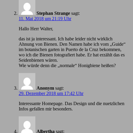
Stephan Strange
sagt:
11. Mai 2018 um 21:19 Uhr
Hallo Herr Walter,
das ist ja interessant. Ich habe leider nicht wirklich
Ahnung von Bienen. Den Namen habe ich vom „Guide“
im botanischen garten in Puerto de la Cruz bekommen,
wo ich die Bienen fotografiert habe. Er hat erzählt das es
Seidenbienen wären.
Wie würde denn die „normale“ Honigbiene heißen?
Anonym
sagt:
29. Dezember 2018 um 17:42 Uhr
Іnteressante Homepage. Das Design und die nuetzlichen
Infos gefallen mir besonders.
Albertha
sagt: