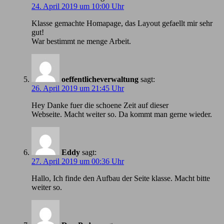
24. April 2019 um 10:00 Uhr
Klasse gemachte Homapage, das Layout gefaellt mir sehr
gut!
War bestimmt ne menge Arbeit.
oeffentlicheverwaltung
sagt:
26. April 2019 um 21:45 Uhr
Hey Danke fuer die schoene Zeit auf dieser
Webseite. Macht weiter so. Da kommt man gerne wieder.
Eddy
sagt:
27. April 2019 um 00:36 Uhr
Hallo, Ich finde den Aufbau der Seite klasse. Macht bitte
weiter so.