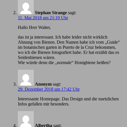
Stephan Strange
sagt:
11. Mai 2018 um 21:19 Uhr
Hallo Herr Walter,
das ist ja interessant. Ich habe leider nicht wirklich
Ahnung von Bienen. Den Namen habe ich vom „Guide“
im botanischen garten in Puerto de la Cruz bekommen,
wo ich die Bienen fotografiert habe. Er hat erzählt das es
Seidenbienen wären.
Wie würde denn die „normale“ Honigbiene heißen?
Anonym
sagt:
29. Dezember 2018 um 17:42 Uhr
Іnteressante Homepage. Das Design und die nuetzlichen
Infos gefallen mir besonders.
Albertha
sagt: