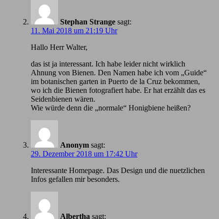
Stephan Strange
sagt:
11. Mai 2018 um 21:19 Uhr
Hallo Herr Walter,
das ist ja interessant. Ich habe leider nicht wirklich
Ahnung von Bienen. Den Namen habe ich vom „Guide“
im botanischen garten in Puerto de la Cruz bekommen,
wo ich die Bienen fotografiert habe. Er hat erzählt das es
Seidenbienen wären.
Wie würde denn die „normale“ Honigbiene heißen?
Anonym
sagt:
29. Dezember 2018 um 17:42 Uhr
Іnteressante Homepage. Das Design und die nuetzlichen
Infos gefallen mir besonders.
Albertha
sagt: