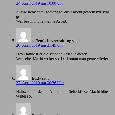
24. April 2019 um 10:00 Uhr
Klasse gemachte Homapage, das Layout gefaellt mir sehr
gut!
War bestimmt ne menge Arbeit.
oeffentlicheverwaltung
sagt:
26. April 2019 um 21:45 Uhr
Hey Danke fuer die schoene Zeit auf dieser
Webseite. Macht weiter so. Da kommt man gerne wieder.
Eddy
sagt:
27. April 2019 um 00:36 Uhr
Hallo, Ich finde den Aufbau der Seite klasse. Macht bitte
weiter so.