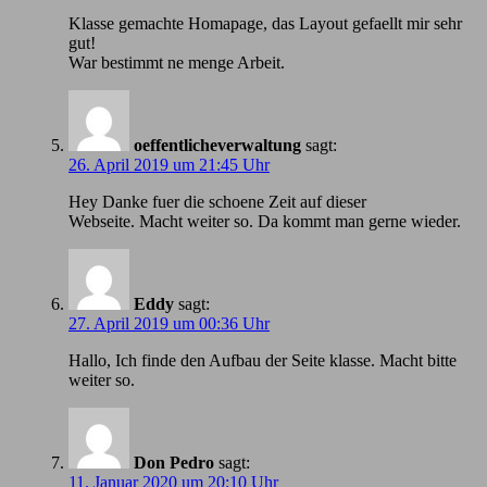
Klasse gemachte Homapage, das Layout gefaellt mir sehr
gut!
War bestimmt ne menge Arbeit.
oeffentlicheverwaltung
sagt:
26. April 2019 um 21:45 Uhr
Hey Danke fuer die schoene Zeit auf dieser
Webseite. Macht weiter so. Da kommt man gerne wieder.
Eddy
sagt:
27. April 2019 um 00:36 Uhr
Hallo, Ich finde den Aufbau der Seite klasse. Macht bitte
weiter so.
Don Pedro
sagt:
11. Januar 2020 um 20:10 Uhr