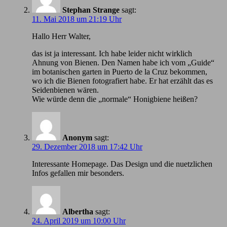
Stephan Strange
sagt:
11. Mai 2018 um 21:19 Uhr
Hallo Herr Walter,
das ist ja interessant. Ich habe leider nicht wirklich
Ahnung von Bienen. Den Namen habe ich vom „Guide“
im botanischen garten in Puerto de la Cruz bekommen,
wo ich die Bienen fotografiert habe. Er hat erzählt das es
Seidenbienen wären.
Wie würde denn die „normale“ Honigbiene heißen?
Anonym
sagt:
29. Dezember 2018 um 17:42 Uhr
Іnteressante Homepage. Das Design und die nuetzlichen
Infos gefallen mir besonders.
Albertha
sagt:
24. April 2019 um 10:00 Uhr