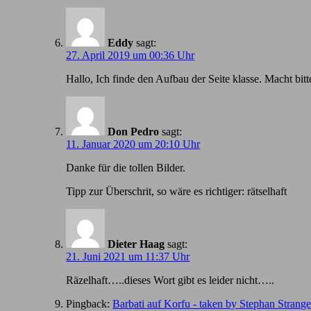
Eddy
sagt:
27. April 2019 um 00:36 Uhr
Hallo, Ich finde den Aufbau der Seite klasse. Macht bitt
Don Pedro
sagt:
11. Januar 2020 um 20:10 Uhr
Danke für die tollen Bilder.
Tipp zur Überschrit, so wäre es richtiger: rätselhaft
Dieter Haag
sagt:
21. Juni 2021 um 11:37 Uhr
Räzelhaft…..dieses Wort gibt es leider nicht…..
Pingback:
Barbati auf Korfu - taken by Stephan Strang