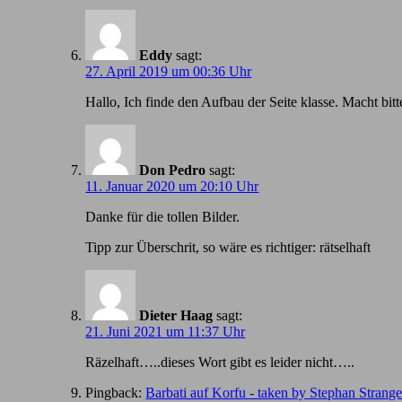
Eddy
sagt:
27. April 2019 um 00:36 Uhr
Hallo, Ich finde den Aufbau der Seite klasse. Macht bitt
Don Pedro
sagt:
11. Januar 2020 um 20:10 Uhr
Danke für die tollen Bilder.
Tipp zur Überschrit, so wäre es richtiger: rätselhaft
Dieter Haag
sagt:
21. Juni 2021 um 11:37 Uhr
Räzelhaft…..dieses Wort gibt es leider nicht…..
Pingback:
Barbati auf Korfu - taken by Stephan Strang