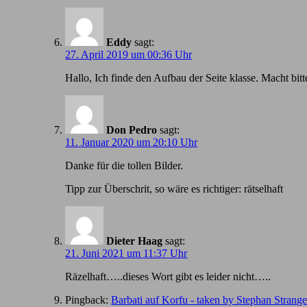
Eddy
sagt:
27. April 2019 um 00:36 Uhr
Hallo, Ich finde den Aufbau der Seite klasse. Macht bitt
Don Pedro
sagt:
11. Januar 2020 um 20:10 Uhr
Danke für die tollen Bilder.
Tipp zur Überschrit, so wäre es richtiger: rätselhaft
Dieter Haag
sagt:
21. Juni 2021 um 11:37 Uhr
Räzelhaft…..dieses Wort gibt es leider nicht…..
Pingback:
Barbati auf Korfu - taken by Stephan Strang