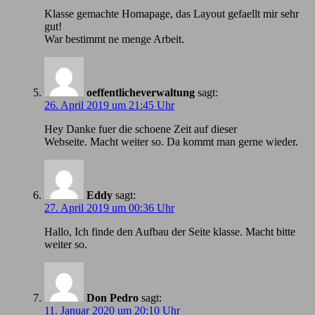
Klasse gemachte Homapage, das Layout gefaellt mir sehr
gut!
War bestimmt ne menge Arbeit.
oeffentlicheverwaltung
sagt:
26. April 2019 um 21:45 Uhr
Hey Danke fuer die schoene Zeit auf dieser
Webseite. Macht weiter so. Da kommt man gerne wieder.
Eddy
sagt:
27. April 2019 um 00:36 Uhr
Hallo, Ich finde den Aufbau der Seite klasse. Macht bitte
weiter so.
Don Pedro
sagt:
11. Januar 2020 um 20:10 Uhr